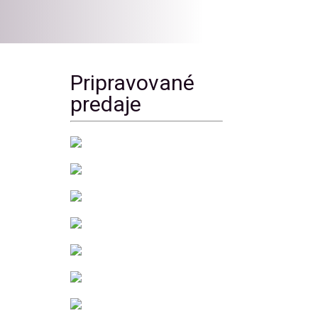
Pripravované
predaje