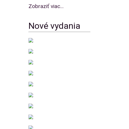
Zobraziť viac...
Nové vydania