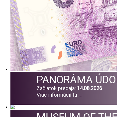
PANORÁMA ÚDOL
Začiatok predaja:
14.08.2026
Viac informácií tu ...