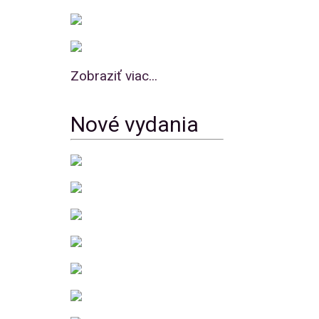
Zobraziť viac...
Nové vydania