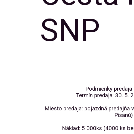
SNP
Podmienky predaja 
Termín predaja: 30. 5. 
Miesto predaja: pojazdná predajňa v
Pisanú)
Náklad: 5 000ks (4000 ks bež