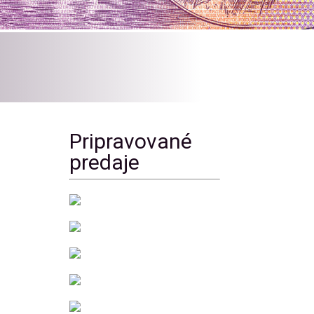
Pripravované
predaje