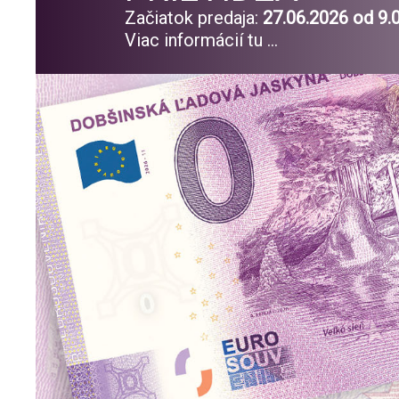
Začiatok predaja:
27.06.2026 od 9.
Viac informácií tu ...