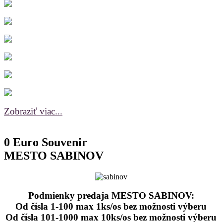
Zobraziť viac...
0 Euro Souvenir
MESTO SABINOV
Podmienky predaja MESTO SABINOV:
Od čísla 1-100 max 1ks/os bez možnosti výberu
Od čísla 101-1000 max 10ks/os bez možnosti výberu