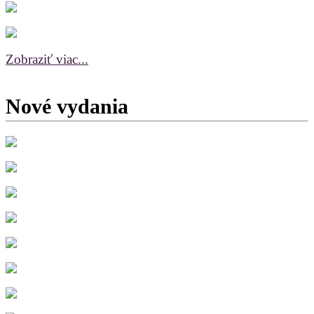
Zobraziť viac...
Nové vydania