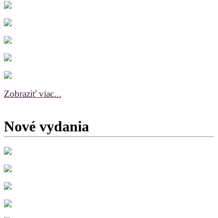
Zobraziť viac...
Nové vydania