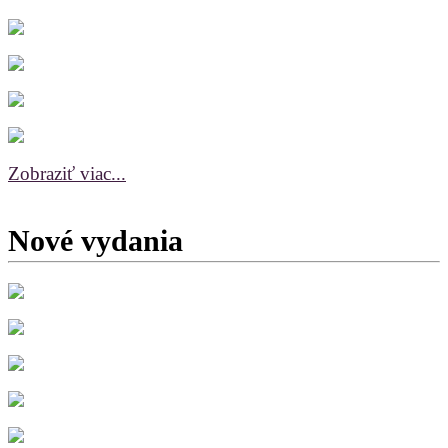
Zobraziť viac...
Nové vydania