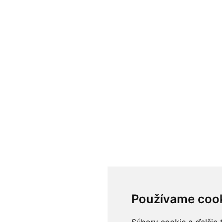
Používame coo