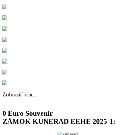
Zobraziť viac...
0 Euro Souvenir
ZÁMOK KUNERAD EEHE 2025-1: