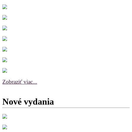
Zobraziť viac...
Nové vydania