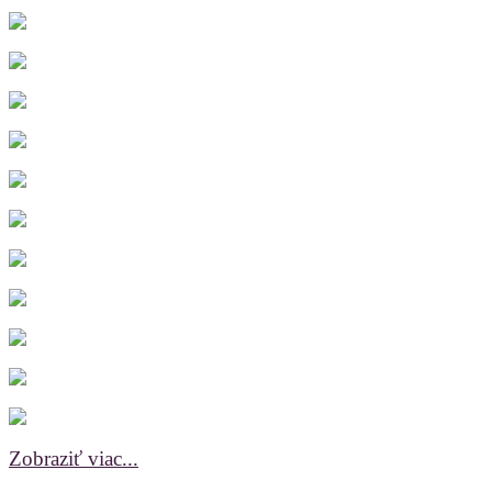
Zobraziť viac...