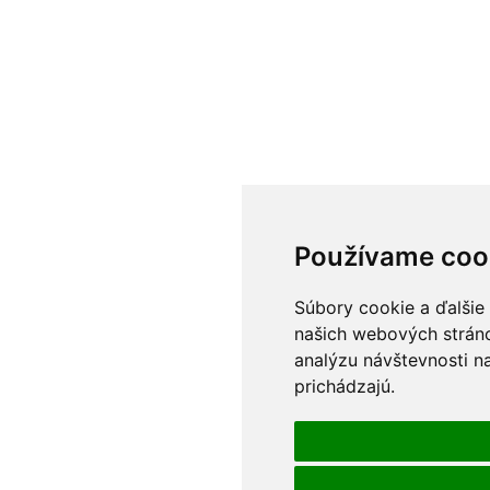
Používame coo
Súbory cookie a ďalšie
našich webových stráno
analýzu návštevnosti n
prichádzajú.