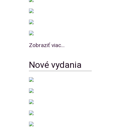
Zobraziť viac...
Nové vydania