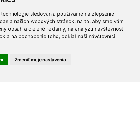
 technológie sledovania používame na zlepšenie
adania našich webových stránok, na to, aby sme vám
ný obsah a cielené reklamy, na analýzu návštevnosti
k a na pochopenie toho, odkiaľ naši návštevníci
am
Zmeniť moje nastavenia