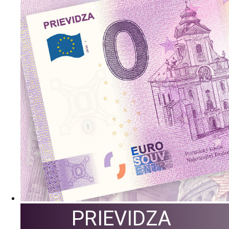
PRIEVIDZA