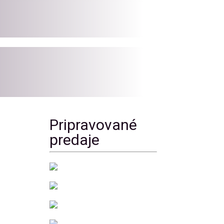
Pripravované
predaje